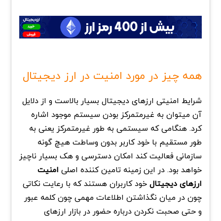
همه چیز در مورد امنیت در ارز دیجیتال
شرایط امنیتی ارزهای دیجیتال بسیار بالاست و از دلایل
آن میتوان به غیرمتمرکز بودن سیستم موجود اشاره
کرد. هنگامی که سیستمی به طور غیرمتمرکز یعنی به
طور مستقیم با خود کاربر بدون وساطت هیچ گونه
سازمانی فعالیت کند امکان دسترسی و هک بسیار ناچیز
خواهد بود. در این زمینه تامین کننده اصلی
امنیت
ارزهای دیجیتال
خود کاربران هستند که با رعایت نکاتی
چون در میان نگذاشتن اطلاعات مهمی چون کلمه عبور
و حتی صحبت نکردن درباره حضور در بازار ارزهای