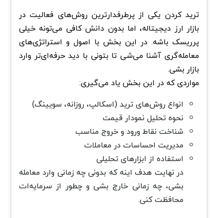
ترید کردن یکی از پرطرفدارترین روش‌های فعالیت در
بازار ارز دیجیتاله، اما بدون دانش کافی می‌تونه خیلی
پرریسک باشه. در این بخش با اصول و استراتژی‌های
معامله‌گری آشنا می‌شی تا بتونی با دید حرفه‌ای‌تر وارد
بازار بشی.
مواردی که در این بخش یاد می‌گیری:
انواع روش‌های ترید (اسکالپ، روزانه، سویینگ)
نحوه تحلیل نمودار قیمت
شناخت نقاط ورود و خروج مناسب
مدیریت احساسات در معاملات
استفاده از ابزارهای تحلیلی
در نهایت هدف اینه که بدونی چه زمانی وارد معامله
بشی، چه زمانی خارج بشی و چطور از سرمایه‌ات
محافظت کنی.