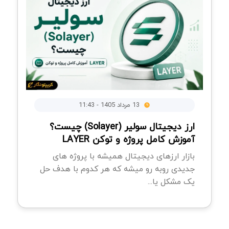
13 مرداد 1405 - 11:43
ارز دیجیتال سولیر (Solayer) چیست؟
آموزش کامل پروژه و توکن LAYER
بازار ارزهای دیجیتال همیشه با پروژه های
جدیدی روبه رو میشه که هر کدوم با هدف حل
یک مشکل یا...