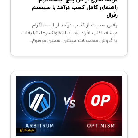
راهنمای کامل کسب درآمد با سیستم
رفرال
وقتی صحبت از کسب درآمد از اینستاگرام
میشه، اغلب افراد به یاد اینفلوئنسرها، تبلیغات
یا فروش محصولات میفتن. همین موضوع...