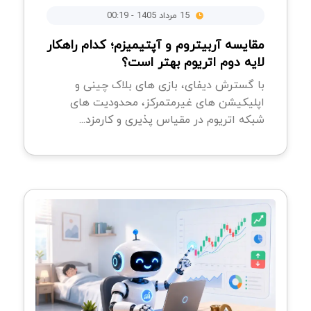
15 مرداد 1405 - 00:19
مقایسه آربیتروم و آپتیمیزم؛ کدام راهکار
لایه دوم اتریوم بهتر است؟
با گسترش دیفای، بازی های بلاک چینی و
اپلیکیشن های غیرمتمرکز، محدودیت های
شبکه اتریوم در مقیاس پذیری و کارمزد...