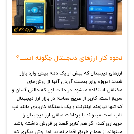
نحوه کار ارزهای دیجیتال چگونه است؟
ارزهای دیجیتال که بیش از یک دهه پیش وارد بازار
شدند امروزه برای بدست آوردن آنها از روش‌های
مختلفی استفاده میشود. در حالت اول که حالتی آسان و
سریع است، کاربر از طریق معامله در بازار ارز دیجیتال
که تنها نیازمند اینترنت و یک دستگاه کاربردی مانند لپ
تاپ است میتواند با پرداخت مبلغی ارز دیجیتال را
خریداری کند؛ اگر هم کاربر قصد بر فروش داشته باشد
میتواند از همان طریق اقدام نماید. اما روش دیگری که