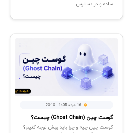
ساده و در دسترس...
16 مرداد 1405 - 20:10
گوست چین (Ghost Chain) چیست؟
گوست چین چیه و چرا باید بهش توجه کنیم؟