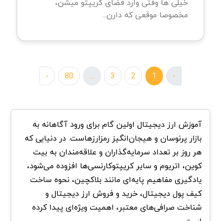
خیلی ها وقتی وارد فضای کریپتو میشن،
مخصوصا موقعی که دارن...
›
80
...
3
2
1
‹
آموزش ارز دیجیتال اولین گام برای ورود آگاهانه به
بازار پرنوسان و هیجان‌انگیز رمزارزهاست. در دنیایی که
هر روز بر تعداد سرمایه‌گذاران و علاقه‌مندان به بیت‌
کوین، اتریوم و سایر کریپتوکارنسی‌ها افزوده می‌شود،
یادگیری مفاهیم پایه‌ای مانند بلاکچین، نحوه ساخت
کیف پول دیجیتال، خرید و فروش ارز دیجیتال و
شناخت صرافی‌های معتبر، اهمیت ویژه‌ای پیدا کرده
است.