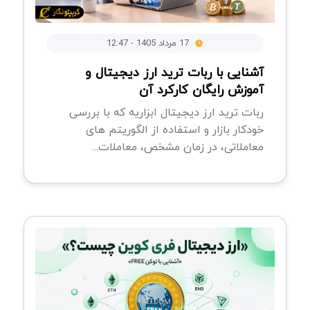
17 مرداد 1405 - 12:47
آشنایی با ربات ترید ارز دیجیتال و
آموزش رایگان کارکرد آن
ربات ترید ارز دیجیتال ابزاریه که با بررسی
خودکار بازار و استفاده از الگوریتم های
معاملاتی، در زمان مشخص، معاملات...