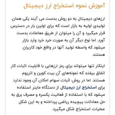
آموزش نحوه استخراج ارز دیجیتال
ارزهای دیجیتال به دو روش بدست می آیند یکی همان
تولیدی اولیه به بازار است که برای اولین بار در دسترس
قرار میگیرد و آن را میتوان از طریق معاملات بدست
آورد. اما نوع دیگر آن به صورت خرد خرد وارد بازار
میشود که واسطه تولید آنها در واقع خود کاربران
هستند.
اینکار تنها میتواند برای رمز ارزهایی با قابلیت اثبات کار
اتفاق بیفتد که نمونه‌های آن بیت کوین و اتریوم
هستند. اما در روش اثبات سهام امکان آن وجود ندارد.
برای
استخراج ارز دیجیتال
از دستگاه ماینر استفاده
میشود که با استفاده از فعالیت یکسره و مصرف برق به
حل معادلات پیچیده ریاضی پرداخته و به این شکل
عملیات استخراج شکل میگیرد.