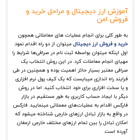
آموزش ارز دیجیتال و مراحل خرید و
فروش امن
به طور کلی برای انجام عملیات های معاملاتی همچون
خرید و فروش ارز دیجیتال
میتوان از دو راه اقدام نمود.
اول اینکه میتوان بواسطه ثبت نام در صرافی‌ها شرایط را
مهیای انجام معاملات کرد. در این روش انتخاب یک
صرافی معتبر بسیار حائز اهمیت بوده و همچنین در طی
فرایند راه اندازی میبایست که یک کیف پول نرم افزاری
و یا سخت افزاری برای خود انتخاب کنید. اما در روش
دیگر با ایجاد حساب کاربری به طور مستقیم در بازار
فارکس اقدام به عملیات‌های معملاتی مینمایید. فارکس
در واقع به بازار تبادل ارزهای خارجی شناخته میشود که
امکان تبادل را بین تمام ارزهای مختلف خارجی ارمغان
آورده است.