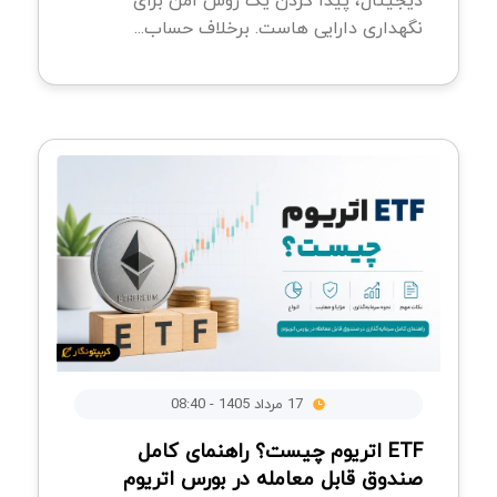
نگهداری دارایی هاست. برخلاف حساب...
17 مرداد 1405 - 08:40
ETF اتریوم چیست؟ راهنمای کامل
صندوق قابل معامله در بورس اتریوم