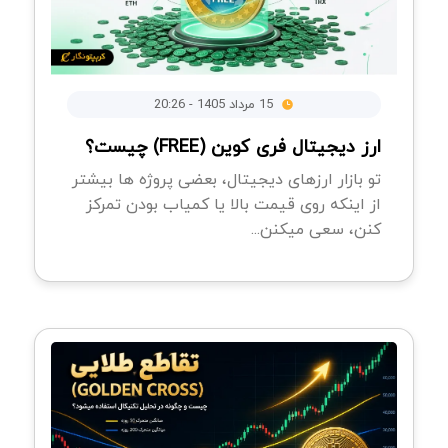
15 مرداد 1405 - 20:26
ارز دیجیتال فری کوین (FREE) چیست؟
تو بازار ارزهای دیجیتال، بعضی پروژه ها بیشتر
از اینکه روی قیمت بالا یا کمیاب بودن تمرکز
کنن، سعی میکنن...