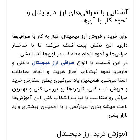
آشنایی با صرافی‌های ارز دیجیتال و
نحوه کار با آن‌ها
برای خرید و فروش ارز دیجیتال، نیاز به کار با صرافی‌ها
داری. این بخش بهت کمک می‌کنه تا با ساختار
صرافی‌ها و نحوه انجام معاملات در اون‌ها آشنا بشی.
در این قسمت با انواع
صرافی‌ ارز دیجیتال
داخلی و
خارجی، نحوه ثبت‌نام، احراز هویت و انجام معاملات
آشنا می‌شی. همچنین یاد می‌گیری چطور سفارش خرید
و فروش ثبت کنی، کارمزدها رو بررسی کنی و بهترین
صرافی رو متناسب با نیازت انتخاب کنی. این آموزش‌ها
باعث میشه بدون سردرگمی و با اطمینان بیشتری وارد
بازار بشی.
آموزش ترید ارز دیجیتال