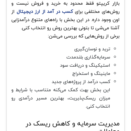
بازار کریپتو فقط محدود به خرید و فروش نیست و
روش‌های مختلفی برای
کسب در آمد از ارز دیجیتال
از
اون وجود داره. در این بخش با راه‌های متنوع درآمدزایی
آشنا می‌شی تا بتونی بهترین روش رو انتخاب کنی.
برخی از روش‌هایی که بررسی می‌شن:
ترید و نوسان‌گیری
سرمایه‌گذاری بلندمدت
استیکینگ و دریافت سود
ماینینگ و استخراج
کسب درآمد از پروژه‌های جدید
این بخش بهت کمک می‌کنه متناسب با شرایط و
میزان ریسک‌پذیریت، بهترین مسیر درآمدی رو
انتخاب کنی.
مدیریت سرمایه و کاهش ریسک در
معاملات