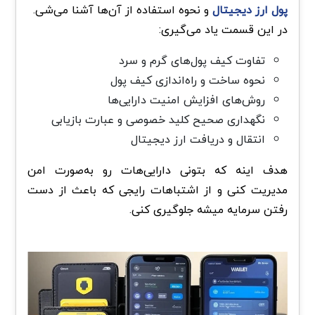
پول‌ ارز دیجیتال
و نحوه استفاده از آن‌ها آشنا می‌شی.
در این قسمت یاد می‌گیری:
تفاوت کیف پول‌های گرم و سرد
نحوه ساخت و راه‌اندازی کیف پول
روش‌های افزایش امنیت دارایی‌ها
نگهداری صحیح کلید خصوصی و عبارت بازیابی
انتقال و دریافت ارز دیجیتال
هدف اینه که بتونی دارایی‌هات رو به‌صورت امن
مدیریت کنی و از اشتباهات رایجی که باعث از دست
رفتن سرمایه میشه جلوگیری کنی.