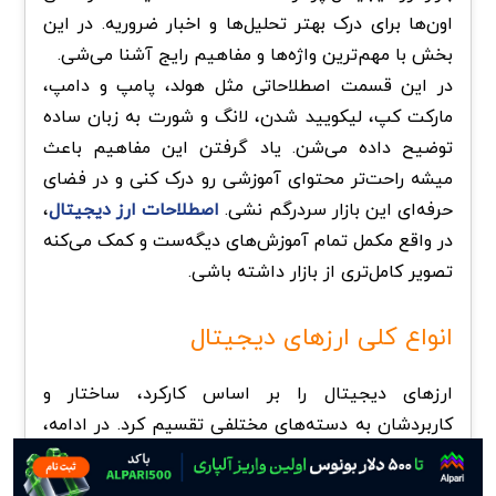
اون‌ها برای درک بهتر تحلیل‌ها و اخبار ضروریه. در این
بخش با مهم‌ترین واژه‌ها و مفاهیم رایج آشنا می‌شی.
در این قسمت اصطلاحاتی مثل هولد، پامپ و دامپ،
مارکت کپ، لیکویید شدن، لانگ و شورت به زبان ساده
توضیح داده می‌شن. یاد گرفتن این مفاهیم باعث
میشه راحت‌تر محتوای آموزشی رو درک کنی و در فضای
حرفه‌ای این بازار سردرگم نشی.
اصطلاحات ارز دیجیتال
،
در واقع مکمل تمام آموزش‌های دیگه‌ست و کمک می‌کنه
تصویر کامل‌تری از بازار داشته باشی.
انواع کلی ارزهای دیجیتال
ارزهای دیجیتال را بر اساس کارکرد، ساختار و
کاربردشان به دسته‌های مختلفی تقسیم کرد. در ادامه،
یک دسته‌بندی جامع و ساده از انواع ارز دیجیتال ارائه
می‌دم: