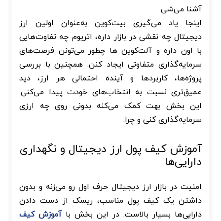
آشنا می‌شی.
اینجا یاد می‌گیری بیت‌کوین به‌عنوان اولین ارز
دیجیتال چه نقشی در بازار داره، اتریوم چه تفاوت‌هایی
با اون داره و آلت‌کوین ها چطور می‌تونن فرصت‌های
سرمایه‌گذاری متفاوتی ایجاد کنن. همچنین با بررسی
پروژه‌ها، کاربردها و آینده احتمالی هر ارز، دید
عمیق‌تری نسبت به انتخاب‌های خودت پیدا می‌کنی.
این بخش بهت کمک می‌کنه بدونی روی چه ارزی
سرمایه‌گذاری کنی و چرا.
آموزش کیف پول‌ ارز دیجیتال و نگهداری
دارایی‌ها
امنیت در بازار ارز دیجیتال حرف اول رو می‌زنه و بدون
داشتن یک کیف پول مناسب، ریسک از دست دادن
دارایی‌ها بسیار بالاست. در این بخش با
آموزش کیف