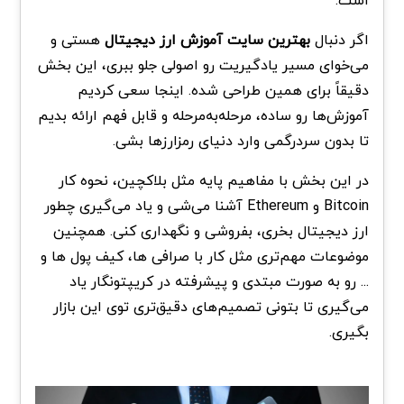
اگر دنبال
بهترین سایت آموزش ارز دیجیتال
هستی و
می‌خوای مسیر یادگیریت رو اصولی جلو ببری، این بخش
دقیقاً برای همین طراحی شده. اینجا سعی کردیم
آموزش‌ها رو ساده، مرحله‌به‌مرحله و قابل فهم ارائه بدیم
تا بدون سردرگمی وارد دنیای رمزارزها بشی.
در این بخش با مفاهیم پایه مثل بلاکچین، نحوه کار
Bitcoin
و
Ethereum
آشنا می‌شی و یاد می‌گیری چطور
ارز دیجیتال بخری، بفروشی و نگهداری کنی. همچنین
موضوعات مهم‌تری مثل کار با صرافی ها، کیف پول ها و
... رو به صورت مبتدی و پیشرفته در کریپتونگار یاد
می‌گیری تا بتونی تصمیم‌های دقیق‌تری توی این بازار
بگیری.