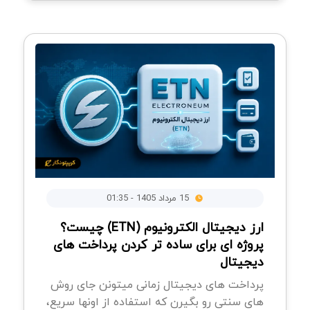
15 مرداد 1405 - 01:35
ارز دیجیتال الکترونیوم (ETN) چیست؟
پروژه ای برای ساده تر کردن پرداخت های
دیجیتال
پرداخت های دیجیتال زمانی میتونن جای روش
های سنتی رو بگیرن که استفاده از اونها سریع،