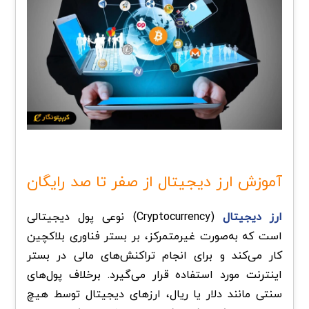
آموزش ارز دیجیتال از صفر تا صد رایگان
ارز دیجیتال
(Cryptocurrency) نوعی پول دیجیتالی
است که به‌صورت غیرمتمرکز، بر بستر فناوری بلاکچین
کار می‌کند و برای انجام تراکنش‌های مالی در بستر
اینترنت مورد استفاده قرار می‌گیرد. برخلاف پول‌های
سنتی مانند دلار یا ریال، ارزهای دیجیتال توسط هیچ