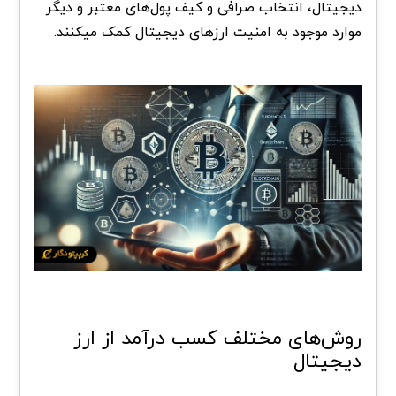
دیجیتال، انتخاب صرافی و کیف پول‌های معتبر و دیگر
موارد موجود به امنیت ارزهای دیجیتال کمک میکنند.
روش‌های مختلف کسب درآمد از ارز
دیجیتال