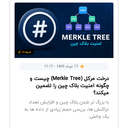
17 مرداد 1405 - 11:17
درخت مرکل (Merkle Tree) چیست و
چگونه امنیت بلاک چین را تضمین
میکند؟
با بزرگ تر شدن بلاک چین و افزایش تعداد
تراکنش ها، بررسی حجم زیادی از داده ها به
یک چالش...