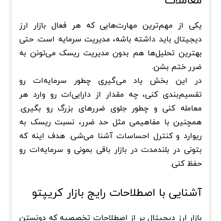
یکی از مهم‌ترین مهارت‌هایی که هر فعال بازار ارز
دیجیتال باید داشته باشه، مدیریت سرمایه است. حتی
بهترین تحلیل‌ها هم بدون مدیریت ریسک می‌تونن به
ضرر ختم بشن.
در این بخش یاد می‌گیری چطور سرمایه‌ات رو
تقسیم‌بندی کنی، چه مقدار از دارایی‌ات رو وارد هر
معامله کنی و چطور جلوی ضررهای بزرگ رو بگیری.
همچنین با مفاهیمی مثل حد ضرر، نسبت ریسک به
ریوارد و کنترل احساسات آشنا می‌شی. هدف اینه که
بتونی در بلندمدت در بازار باقی بمونی و سرمایه‌ات رو
حفظ کنی.
آشنایی با اصطلاحات رایج بازار کریپتو
بازار ارز دیجیتال پر از اصطلاحات تخصصیه که دونستن