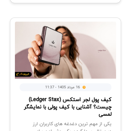
16 مرداد 1405 - 11:37
کیف پول لجر استکس (Ledger Stax)
چیست؟ آشنایی با کیف پولی با نمایشگر
لمسی
یکی از مهم ترین دغدغه های کاربران ارز
دیجیتال، پیدا کردن یک روش امن برای