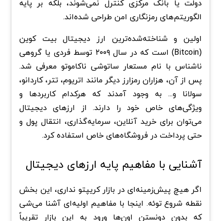
دولت یا بانک مرکزی کنترل نمی‌شوند، بلکه بر پایه
الگوریتم‌های رمزنگاری امن طراحی شده‌اند.
اولین و شناخته‌شده‌ترین ارز دیجیتال بیت‌ کوین
(Bitcoin) است که در سال ۲۰۰۹ توسط فردی یا گروهی
ناشناس با نام مستعار ساتوشی ناکاموتو معرفی شد.
پس از آن، هزاران رمزارز دیگر مانند اتریوم، تتر، کاردانو،
سولانا و... به وجود آمدند که هرکدام کاربردها و
ویژگی‌های خاص خود را دارند. از ارزهای دیجیتال
می‌توان برای خرید آنلاین، سرمایه‌گذاری، انتقال پول و
حتی پرداخت در فروشگاه‌های خاص استفاده کرد.
آشنایی با مفاهیم پایه ارزهای دیجیتال
اگر هیچ پیش‌زمینه‌ای در بازار کریپتو نداری، این بخش
نقطه شروع توئه. اینجا با مفاهیم اولیه‌ای آشنا می‌شی
که بدون دونستن اون‌ها ورود به این بازار تقریباً