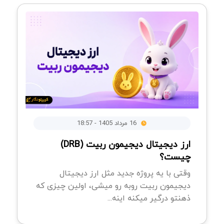
16 مرداد 1405 - 18:57
ارز دیجیتال دیجیمون ربیت (DRB)
چیست؟
وقتی با یه پروژه جدید مثل ارز دیجیتال
دیجیمون ربیت روبه رو میشی، اولین چیزی که
ذهنتو درگیر میکنه اینه...