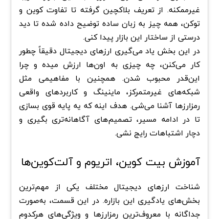
غیرممکنه. از تعریف بلاکچین گرفته تا تفاوت کوین و
توکن، همه چیز به زبان ساده توضیح داده شده تا دید
درستی از ساختار این بازار پیدا کنی.
در این بخش یاد می‌گیری ارزهای دیجیتال دقیقاً چطور
کار می‌کنن، چه چیزی به اون‌ها ارزش میده و چرا
این‌قدر محبوب شدن. همچنین با مفاهیمی مثل
شبکه‌های غیرمتمرکز، ماینینگ و کاربردهای واقعی
رمزارزها آشنا می‌شی. هدف اینه که یه پایه قوی بسازی
تا در ادامه مسیر، تصمیم‌های آگاهانه‌تری بگیری و
دچار اشتباهات رایج نشی.
آموزش
بیت کوین
،
اتریوم
و آلت‌کوین‌ها
شناخت ارزهای دیجیتال مختلف یکی از مهم‌ترین
بخش‌های یادگیری این بازاره. در این قسمت، به‌صورت
جداگانه با معروف‌ترین رمزارزها و ویژگی‌های هرکدوم