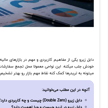
میتونه به تریدرها کمک کنه نقاط مهم بازار رو بهتر تشخیص
آنچه در این مطلب می‌خوانید:
دابل زیرو (Double Zero) چیست و چه کاربردی دارد؟
دابل زیرو در ترید چیست و چرا اهمیت دارد؟