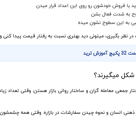
د یا فروش خودشون رو روی این اعداد قرار میدن
ح به شدت فعال بشن
هی به این سطوح نشون میده
 در نظر بگیری، میتونی دید بهتری نسبت به رفتار قیمت پیدا کنی 
 ترید
ه رفتار جمعی معامله گران و ساختار روانی بازار هستن. وقتی تعداد ز
 ذهنی انسان و نحوه چیدن سفارشات در بازاره. وقتی همه چشمشو