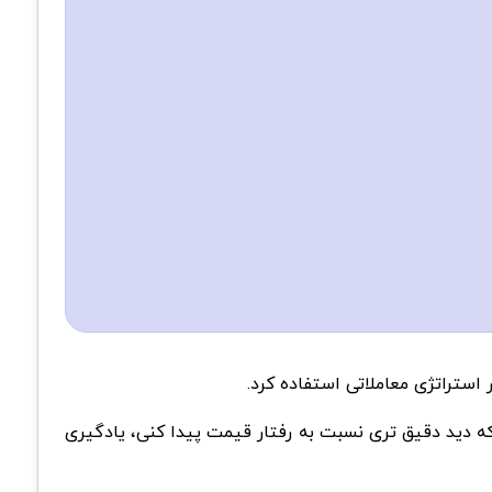
استراتژی معاملاتی استفاده کرد.
ه دید دقیق تری نسبت به رفتار قیمت پیدا کنی، یادگیری