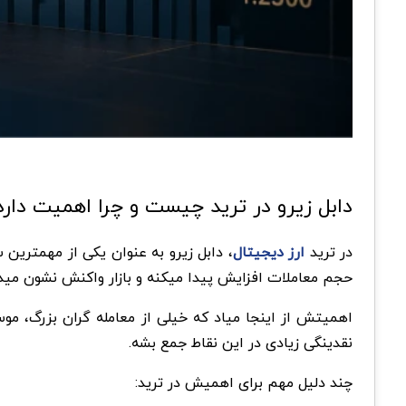
دابل زیرو در ترید چیست و چرا اهمیت دارد
در ترید
ارز دیجیتال
، دابل زیرو به عنوان یکی از مهمترین
حجم معاملات افزایش پیدا میکنه و بازار واکنش نشون مید
اهمیتش از اینجا میاد که خیلی از معامله گران بزرگ، 
نقدینگی زیادی در این نقاط جمع بشه.
چند دلیل مهم برای اهمیش در ترید: