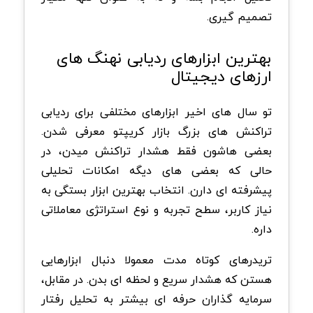
تصمیم گیری.
بهترین ابزارهای ردیابی نهنگ های
ارزهای دیجیتال
تو سال های اخیر ابزارهای مختلفی برای ردیابی
تراکنش های بزرگ بازار کریپتو معرفی شدن.
بعضی هاشون فقط هشدار تراکنش میدن، در
حالی که بعضی های دیگه امکانات تحلیلی
پیشرفته ای دارن. انتخاب بهترین ابزار بستگی به
نیاز کاربر، سطح تجربه و نوع استراتژی معاملاتی
داره.
تریدرهای کوتاه مدت معمولا دنبال ابزارهایی
هستن که هشدار سریع و لحظه ای بدن. در مقابل،
سرمایه گذاران حرفه ای بیشتر به تحلیل رفتار