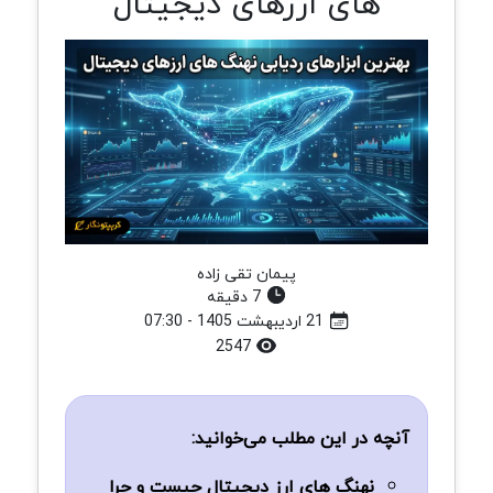
های ارزهای دیجیتال
پیمان تقی زاده
7 دقیقه
21 اردیبهشت 1405 - 07:30
2547
آنچه در این مطلب می‌خوانید:
نهنگ های ارز دیجیتال چیست و چرا