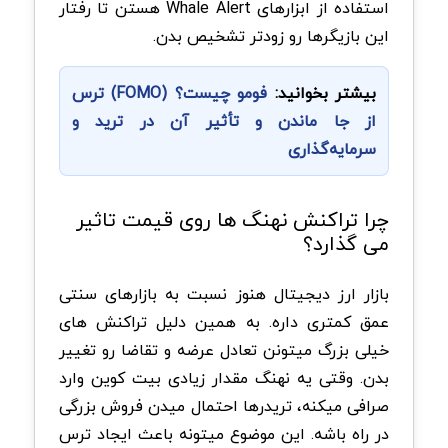
استفاده از ابزارهای Whale Alert هستن تا رفتار
این بازیگرها رو زودتر تشخیص بدن.
بیشتر بخوانید:
فومو چیست؟ (FOMO) ترس
از جا ماندن و تأثیر آن در ترید و
سرمایه‌گذاری
چرا تراکنش نهنگ ها روی قیمت تاثیر
می گذارد؟
بازار ارز دیجیتال هنوز نسبت به بازارهای سنتی
عمق کمتری داره. به همین دلیل تراکنش های
خیلی بزرگ میتونن تعادل عرضه و تقاضا رو تغییر
بدن. وقتی یه نهنگ مقدار زیادی بیت کوین وارد
صرافی میکنه، تریدرها احتمال میدن فروش بزرگی
در راه باشه. این موضوع میتونه باعث ایجاد ترس