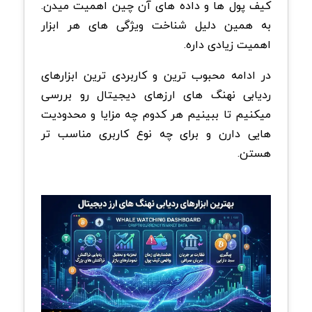
کیف پول ها و داده های آن چین اهمیت میدن.
به همین دلیل شناخت ویژگی های هر ابزار
اهمیت زیادی داره.
در ادامه محبوب ترین و کاربردی ترین ابزارهای
ردیابی نهنگ های ارزهای دیجیتال رو بررسی
میکنیم تا ببینیم هر کدوم چه مزایا و محدودیت
هایی دارن و برای چه نوع کاربری مناسب تر
هستن.