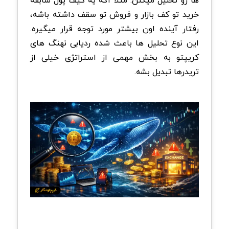
ها رو تحلیل میکنن. مثلا اگه یه کیف پول سابقه
خرید تو کف بازار و فروش تو سقف داشته باشه،
رفتار آینده اون بیشتر مورد توجه قرار میگیره.
این نوع تحلیل ها باعث شده ردیابی نهنگ های
کریپتو به بخش مهمی از استراتژی خیلی از
تریدرها تبدیل بشه.