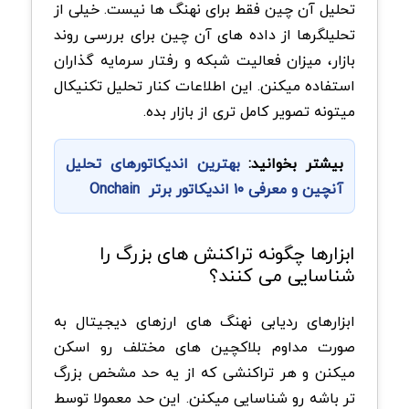
تحلیل آن چین فقط برای نهنگ ها نیست. خیلی از
تحلیلگرها از داده های آن چین برای بررسی روند
بازار، میزان فعالیت شبکه و رفتار سرمایه گذاران
استفاده میکنن. این اطلاعات کنار تحلیل تکنیکال
میتونه تصویر کامل تری از بازار بده.
بیشتر بخوانید:
بهترین اندیکاتورهای تحلیل
آنچین و معرفی ۱۰ اندیکاتور برتر Onchain
ابزارها چگونه تراکنش های بزرگ را
شناسایی می کنند؟
ابزارهای ردیابی نهنگ های ارزهای دیجیتال به
صورت مداوم بلاکچین های مختلف رو اسکن
میکنن و هر تراکنشی که از یه حد مشخص بزرگ
تر باشه رو شناسایی میکنن. این حد معمولا توسط