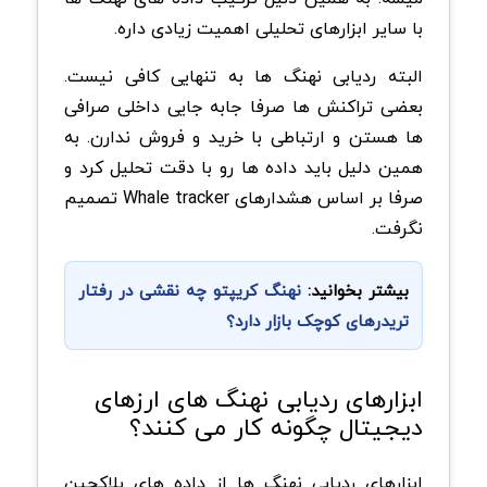
با سایر ابزارهای تحلیلی اهمیت زیادی داره.
البته ردیابی نهنگ ها به تنهایی کافی نیست.
بعضی تراکنش ها صرفا جابه جایی داخلی صرافی
ها هستن و ارتباطی با خرید و فروش ندارن. به
همین دلیل باید داده ها رو با دقت تحلیل کرد و
صرفا بر اساس هشدارهای Whale tracker تصمیم
نگرفت.
بیشتر بخوانید:
نهنگ کریپتو چه نقشی در رفتار
تریدرهای کوچک بازار دارد؟
ابزارهای ردیابی نهنگ های ارزهای
دیجیتال چگونه کار می کنند؟
ابزارهای ردیابی نهنگ ها از داده های بلاکچین