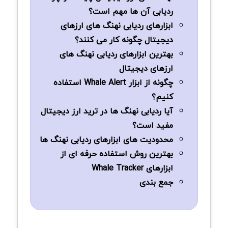
ردیابی آن ها مهم است؟
ابزارهای ردیابی نهنگ های ارزهای
دیجیتال چگونه کار می کنند؟
بهترین ابزارهای ردیابی نهنگ های
ارزهای دیجیتال
چگونه از ابزار Whale Alert استفاده
کنیم؟
آیا ردیابی نهنگ ها در ترید ارز دیجیتال
مفید است؟
محدودیت های ابزارهای ردیابی نهنگ ها
بهترین روش استفاده حرفه ای از
ابزارهای Whale Tracker
جمع بندی