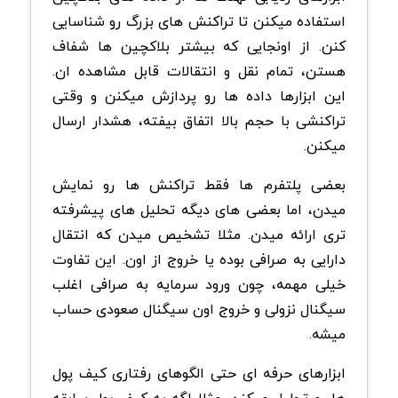
استفاده میکنن تا تراکنش های بزرگ رو شناسایی
کنن. از اونجایی که بیشتر بلاکچین ها شفاف
هستن، تمام نقل و انتقالات قابل مشاهده ان.
این ابزارها داده ها رو پردازش میکنن و وقتی
تراکنشی با حجم بالا اتفاق بیفته، هشدار ارسال
میکنن.
بعضی پلتفرم ها فقط تراکنش ها رو نمایش
میدن، اما بعضی های دیگه تحلیل های پیشرفته
تری ارائه میدن. مثلا تشخیص میدن که انتقال
دارایی به صرافی بوده یا خروج از اون. این تفاوت
خیلی مهمه، چون ورود سرمایه به صرافی اغلب
سیگنال نزولی و خروج اون سیگنال صعودی حساب
میشه.
ابزارهای حرفه ای حتی الگوهای رفتاری کیف پول