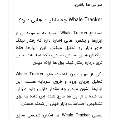
صرافی ها باشن.
Whale Tracker چه قابلیت هایی دارد؟
اصطلاح Whale Tracker معمولا به مجموعه ای از
ابزارها و پلتفرم هایی اشاره داره که رفتار نهنگ
های بازار رو تحلیل میکنن. این ابزارها فقط
تراکنش ها رو نمایش نمیدن، بلکه اطلاعات عمیق
تری درباره رفتار کیف پول ها ارائه میدن.
یکی از مهم ترین قابلیت های Whale Tracker
تحلیل جریان ورود و خروج سرمایه هست. این
ابزارها نشون میدن چه مقدار دارایی وارد صرافی
ها شده یا از اون ها خارج شده. این داده ها برای
تشخیص احساسات بازار خیلی ارزشمند هستن.
بعضی Whale Tracker ها امکان شخصی سازی