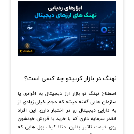
نهنگ در بازار کریپتو چه کسی است؟
اصطلاح نهنگ تو بازار ارز دیجیتال به افرادی یا
سازمان هایی گفته میشه که حجم خیلی زیادی از
یه دارایی دیجیتال رو در اختیار دارن. این افراد
انقدر سرمایه دارن که با خرید یا فروش خودشون
روی قیمت تاثیر بذارن. مثلا کیف پول هایی که