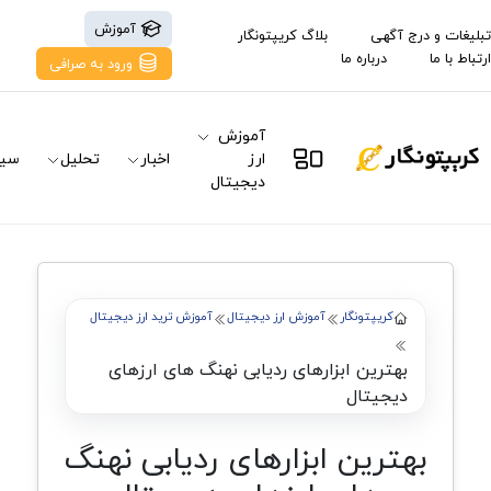
آموزش
تبلیغات و درج آگهی
بلاگ کریپتونگار
ارتباط با ما
درباره ما
ورود به صرافی
آموزش
ارز
اخبار
تحلیل
سیگ
دیجیتال
کریپتونگار
آموزش ارز دیجیتال
آموزش ترید ارز دیجیتال
بهترین ابزارهای ردیابی نهنگ های ارزهای
دیجیتال
بهترین ابزارهای ردیابی نهنگ