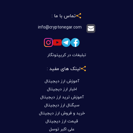
بیت کوین و بلاک چین می‌داند.
تماس با ما :
info@cryptonegar.com
تبلیغات در کریپتونگار
لینک های مفید :
آموزش ارز دیجیتال
اخبار ارز دیجیتال
آموزش ترید ارز دیجیتال
سیگنال ارز دیجیتال
خرید و فروش ارز دیجیتال
قیمت ارز دیجیتال
علی اکبر توسل