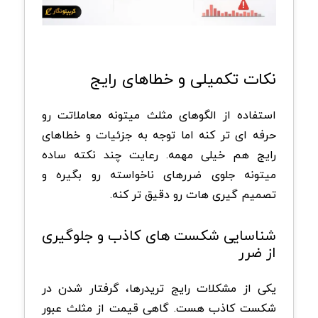
نکات تکمیلی و خطاهای رایج
استفاده از الگوهای مثلث میتونه معاملاتت رو
حرفه ای تر کنه اما توجه به جزئیات و خطاهای
رایج هم خیلی مهمه. رعایت چند نکته ساده
میتونه جلوی ضررهای ناخواسته رو بگیره و
تصمیم گیری هات رو دقیق تر کنه.
شناسایی شکست های کاذب و جلوگیری
از ضرر
یکی از مشکلات رایج تریدرها، گرفتار شدن در
شکست کاذب هست. گاهی قیمت از مثلث عبور