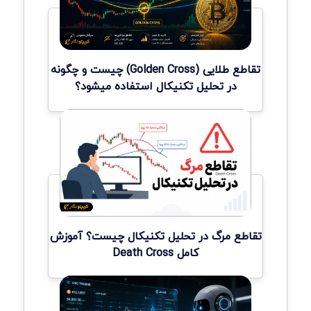
تقاطع طلایی (Golden Cross) چیست و چگونه
در تحلیل تکنیکال استفاده میشود؟
تقاطع مرگ در تحلیل تکنیکال چیست؟ آموزش
کامل Death Cross