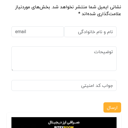
نشانی ایمیل شما منتشر نخواهد شد. بخش‌های موردنیاز
علامت‌گذاری شده‌اند *
ارسال