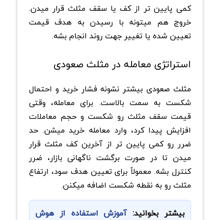
کمی پایین تر از کف یا سقف مثلث قرار میدن.
خروج هم میتونه با رسیدن به هدف قیمت
تعیین شده یا تغییر جهت روند انجام بشه.
‏استراتژی معامله در مثلث صعودی
مثلث صعودی بیشتر نشونه فشار خرید و احتمال
شکست به سمت بالاست. برای معامله، وقتی
قیمت سقف مثلث رو شکست و حجم معاملات
افزایش پیدا کرد، وارد معامله خرید میشن. حد
ضرر رو کمی پایین تر از آخرین کف مثلث قرار
میدن تا در صورت برگشت ناگهانی بازار، ضرر
کنترل بشه. معمولاً برای تعیین هدف سود، ارتفاع
مثلث رو به نقطه شکست اضافه میکنن.
بیشتر بخوانید:
آموزش استفاده از هوش