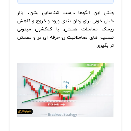
وقتی این الگوها درست شناسایی بشن، ابزار
خیلی خوبی برای زمان بندی ورود و خروج و کاهش
ریسک معاملات هستن. با کمکشون میتونی
تصمیم های معاملاتیت رو حرفه ای تر و مطمئن
تر بگیری.