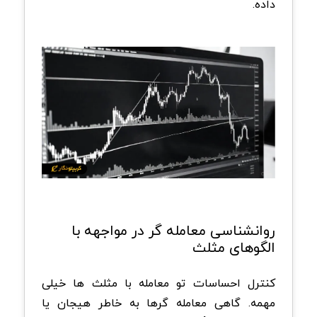
داده.
روانشناسی معامله گر در مواجهه با
الگوهای مثلث
کنترل احساسات تو معامله با مثلث ها خیلی
مهمه. گاهی معامله گرها به خاطر هیجان یا