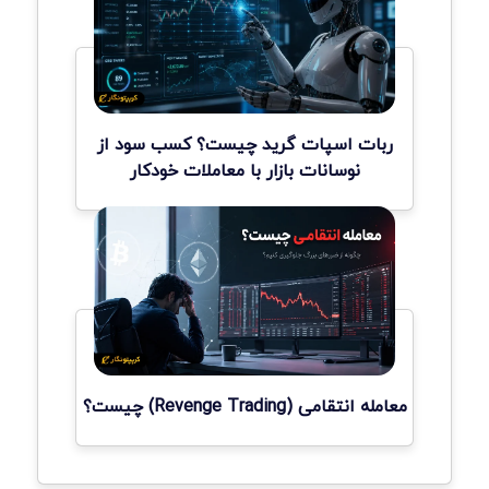
ربات اسپات گرید چیست؟ کسب سود از
نوسانات بازار با معاملات خودکار
معامله انتقامی (Revenge Trading) چیست؟