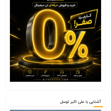
آشنایی با علی اکبر توسل