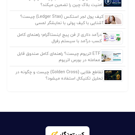
امنیت بلاک چین را تضمین میکند؟
کیف پول لجر استکس (Ledger Stax) چیست؟
آشنایی با کیف پولی با نمایشگر لمسی
درآمد دلاری از فن پیج اینستاگرام؛ راهنمای کامل
کسب درآمد با سیستم رفرال
ETF اتریوم چیست؟ راهنمای کامل صندوق قابل
معامله در بورس اتریوم
تقاطع طلایی (Golden Cross) چیست و چگونه در
تحلیل تکنیکال استفاده میشود؟