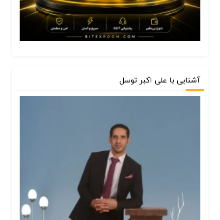
آشنایی با علی اکبر توسل