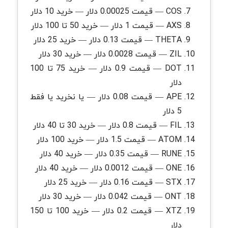
COS — قیمت 0.00025 دلار — خرید 10 دلار
AXS — قیمت 1 دلار — خرید 50 تا 100 دلار
THETA — قیمت 0.13 دلار — خرید 25 دلار
ZIL — قیمت 0.0028 دلار — خرید 30 دلار
DOT — قیمت 0.9 دلار — خرید 75 تا 100
دلار
APE — قیمت 0.08 دلار — یا نخرید یا فقط
5 دلار
FIL — قیمت 0.8 دلار — خرید 30 تا 40 دلار
ATOM — قیمت 1.5 دلار — خرید 100 دلار
RUNE — قیمت 0.35 دلار — خرید 40 دلار
ONE — قیمت 0.0012 دلار — خرید 40 دلار
STX — قیمت 0.16 دلار — خرید 25 دلار
ONT — قیمت 0.042 دلار — خرید 30 دلار
XTZ — قیمت 0.2 دلار — خرید 100 تا 150
دلار