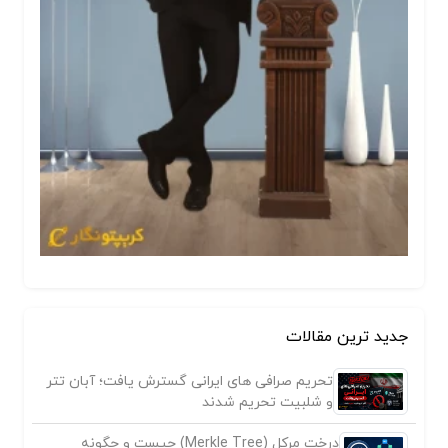
جدید ترین مقالات
تحریم صرافی های ایرانی گسترش یافت؛ آبان تتر
و شلبیت تحریم شدند
درخت مرکل (Merkle Tree) چیست و چگونه