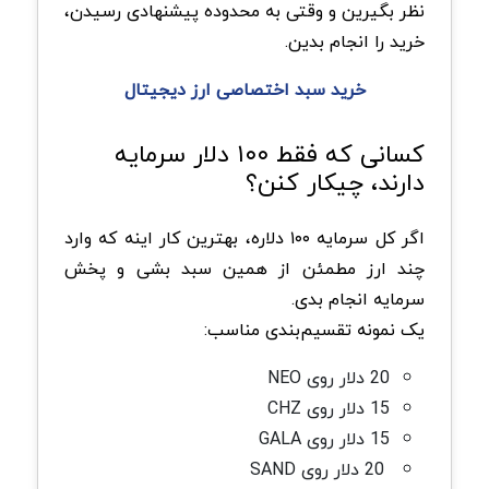
نظر بگیرین و وقتی به محدوده پیشنهادی رسیدن،
خرید را انجام بدین.
خرید سبد اختصاصی ارز دیجیتال
کسانی که فقط ۱۰۰ دلار سرمایه
دارند، چیکار کنن؟
اگر کل سرمایه ۱۰۰ دلاره، بهترین کار اینه که وارد
چند ارز مطمئن از همین سبد بشی و پخش
سرمایه انجام بدی.
یک نمونه تقسیم‌بندی مناسب:
20 دلار روی NEO
15 دلار روی CHZ
15 دلار روی GALA
20 دلار روی SAND