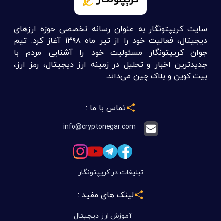
سایت کریپتونگار به عنوان رسانه تخصصی حوزه ارزهای
دیجیتال، فعالیت خود را از تیر ماه ۱۳۹۸ آغاز کرد. تیم
جوان کریپتونگار مسئولیت خود را آشنایی مردم با
جدیدترین اخبار و تحلیل در زمینه ارز دیجیتال، رمز ارز،
بیت کوین و بلاک چین می‌داند.
تماس با ما :
info@cryptonegar.com
تبلیغات در کریپتونگار
لینک های مفید :
آموزش ارز دیجیتال