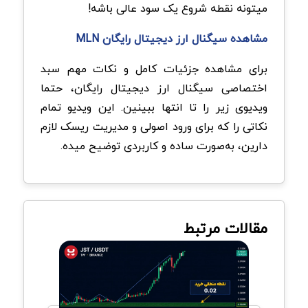
میتونه نقطه شروع یک سود عالی باشه!
مشاهده سیگنال ارز دیجیتال رایگان MLN
برای مشاهده جزئیات کامل و نکات مهم سبد
اختصاصی سیگنال ارز دیجیتال رایگان، حتما
ویدیوی زیر را تا انتها ببینین. این ویدیو تمام
نکاتی را که برای ورود اصولی و مدیریت ریسک لازم
دارین، به‌صورت ساده و کاربردی توضیح میده.
مقالات مرتبط