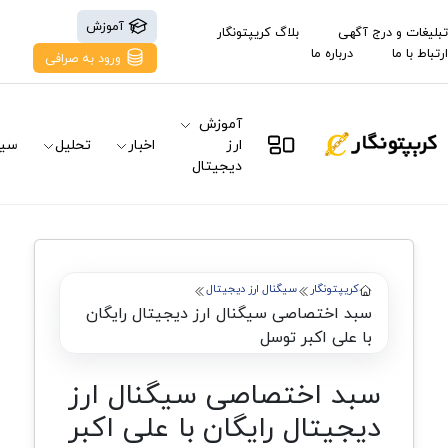
آموزش
تبلیغات و درج آگهی
بلاگ کریپتونگار
ارتباط با ما
درباره ما
ورود به صرافی
آموزش
ارز
اخبار
تحلیل
سیگ
دیجیتال
کریپتونگار
سیگنال ارز دیجیتال
سبد اختصاصی سیگنال ارز دیجیتال رایگان
با علی اکبر توسل
سبد اختصاصی سیگنال ارز
دیجیتال رایگان با علی اکبر