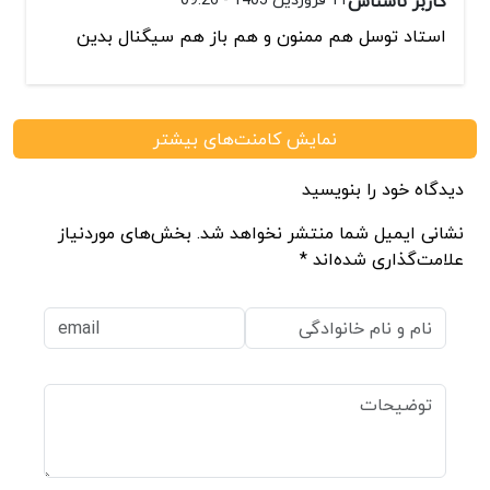
کاربر ناشناس
استاد توسل هم ممنون و هم باز هم سیگنال بدین
نمایش کامنت‌های بیشتر
دیدگاه خود را بنویسید
نشانی ایمیل شما منتشر نخواهد شد. بخش‌های موردنیاز
علامت‌گذاری شده‌اند *