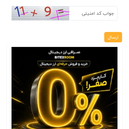
ارسال