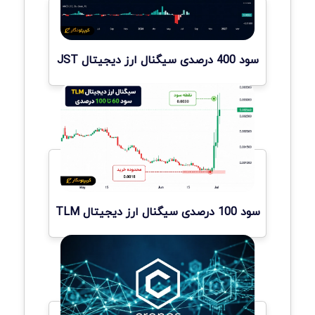
سود 400 درصدی سیگنال ارز دیجیتال JST
سود 100 درصدی سیگنال ارز دیجیتال TLM