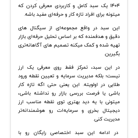
۱۴۰۴ یک سبد کامل و کاربردی معرفی کردن که
میتونه برای افراد تازه کار و حرفه‌ای مفید باشه.
این سبد در واقع مجموعه‌ای از سیگنال های
دقیق و هدفمنده که بر اساس تحلیل حرفه‌ای بازار
تهیه شده و کمک میکنه تصمیم های آگاهانه‌تری
بگیرین.
در این سبد، تمرکز فقط روی معرفی یک ارز
نیست؛ بلکه مدیریت سرمایه و تعیین نقطه ورود
طلایی در اولویته. این یعنی حتی اگه تازه کار
باشی یا فرصت بررسی بازار رو نداشته باشی،
میتونی با یه دید بهتری توی نقطه مناسب ارز
دیجیتال بخری و سرمایه‌ات رو هوشمندانه‌تر
مدیریت کنی.
در ادامه این سبد اختصاصی رایگان رو با