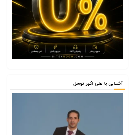
آشنایی با علی اکبر توسل