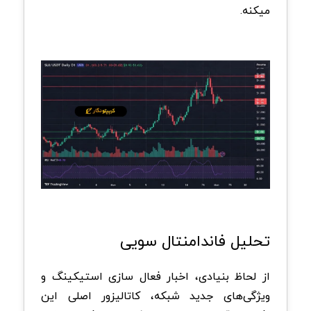
میکنه.
تحلیل فاندامنتال سویی
از لحاظ بنیادی، اخبار فعال ‌سازی استیکینگ و
ویژگی‌های جدید شبکه، کاتالیزور اصلی این