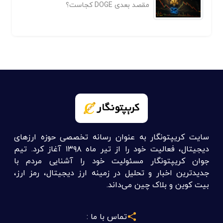
مقصد بعدی DOGE کجاست؟
سایت کریپتونگار به عنوان رسانه تخصصی حوزه ارزهای
دیجیتال، فعالیت خود را از تیر ماه ۱۳۹۸ آغاز کرد. تیم
جوان کریپتونگار مسئولیت خود را آشنایی مردم با
جدیدترین اخبار و تحلیل در زمینه ارز دیجیتال، رمز ارز،
بیت کوین و بلاک چین می‌داند.
تماس با ما :