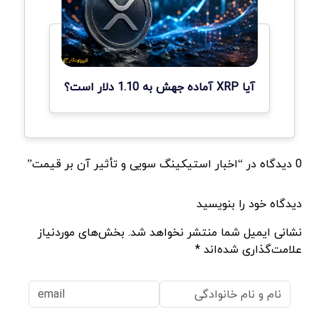
آیا XRP آماده جهش به 1.10 دلار است؟
0 دیدگاه در “اخبار استیکینگ سویی و تأثیر آن بر قیمت”
دیدگاه خود را بنویسید
نشانی ایمیل شما منتشر نخواهد شد. بخش‌های موردنیاز
علامت‌گذاری شده‌اند *