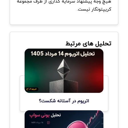
هیچ وجه پیشنهاد سرمایه گذاری از طرف مجموعه
کریپتونگار نیست.
تحلیل های مرتبط
اتریوم در آستانه شکست؟