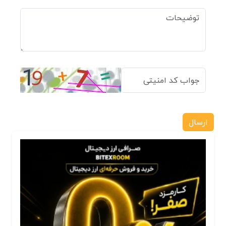
ارسال