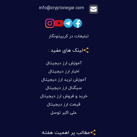
info@cryptonegar.com
تبلیغات در کریپتونگار
لینک های مفید :
آموزش ارز دیجیتال
اخبار ارز دیجیتال
آموزش ترید ارز دیجیتال
سیگنال ارز دیجیتال
خرید و فروش ارز دیجیتال
قیمت ارز دیجیتال
علی اکبر توسل
مطالب پر اهمیت هفته: