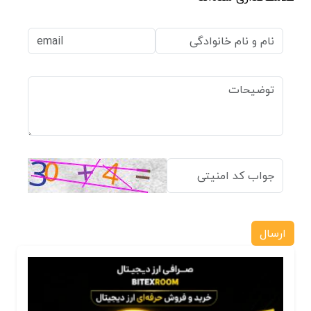
ارسال