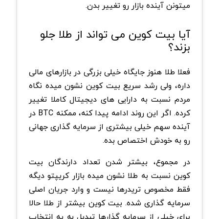
میتونن آینده بازار رو تغییر بدن.
آیا بیت کوین می تواند از طلا جلو
بزند؟
فعلا طلا هنوز جایگاه خیلی بزرگی در بازارهای مالی
داره، ولی رشد سریع بیت کوین نشون میده نگاه
مردم نسبت به دارایی های دیجیتال کاملا تغییر
کرده. اگر این روند ادامه پیدا کنه، ممکنه BTC در
آینده سهم خیلی بیشتری از سرمایه گذاری جهانی
رو به خودش اختصاص بده.
در مجموع، بیشتر شدن تعداد دارندگان بیت
کوین نسبت به طلا نشون میده بازار کریپتو دیگه
فقط مخصوص تریدرها نیست و وارد جریان اصلی
سرمایه گذاری شده. بیت کوین بیشتر از طلا حالا
برای خیلی از سرمایه گذارها تبدیل به یه انتخاب