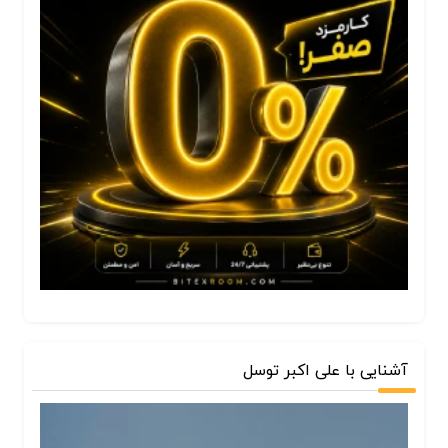
آشنایی با علی اکبر توسل