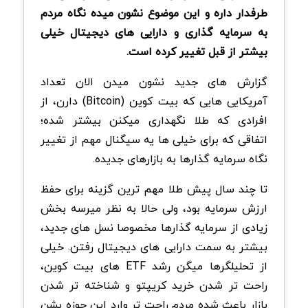
طرفدار داره و این موضوع نشون میده نگاه مردم
به سرمایه گذاری و دارایی های دیجیتال خیلی
بیشتر از قبل تغییر کرده است.
گزارش های جدید نشون میدن الان تعداد
آمریکایی هایی که بیت کوین (Bitcoin) دارن، از
افرادی که طلا نگهداری میکنن بیشتر شده؛
اتفاقی که برای خیلی ها یه سیگنال مهم از تغییر
نگاه سرمایه گذارها به بازارهای جدیده.
تا چند سال پیش طلا مهم ترین گزینه برای حفظ
ارزش سرمایه بود، ولی حالا به نظر میرسه بخش
زیادی از سرمایه گذارها مخصوصا نسل های جدید،
بیشتر به سمت دارایی های دیجیتال رفتن. خیلی
از تحلیلگرها میگن رشد ETF های بیت کوین،
راحت تر شدن خرید کریپتو و شناخته تر شدن
بازار باعث شده مردم راحت تر وارد این حوزه بشن