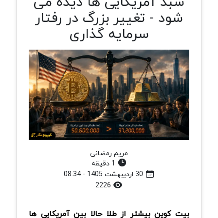
سبد آمریکایی ها دیده می
شود - تغییر بزرگ در رفتار
سرمایه گذاری
مریم رمضانی
1 دقیقه
30 اردیبهشت 1405 - 08:34
2226
بیت کوین بیشتر از طلا حالا بین آمریکایی ها