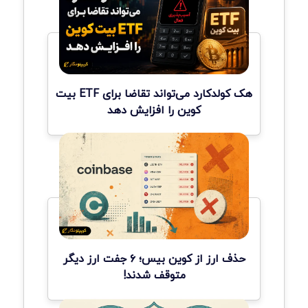
هک کولدکارد می‌تواند تقاضا برای ETF بیت
کوین را افزایش دهد
حذف ارز از کوین بیس؛ ۶ جفت ارز دیگر
متوقف شدند!