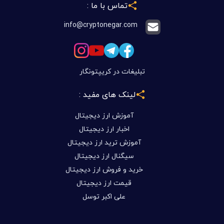
تماس با ما :
info@cryptonegar.com
تبلیغات در کریپتونگار
لینک های مفید :
آموزش ارز دیجیتال
اخبار ارز دیجیتال
آموزش ترید ارز دیجیتال
سیگنال ارز دیجیتال
خرید و فروش ارز دیجیتال
قیمت ارز دیجیتال
علی اکبر توسل