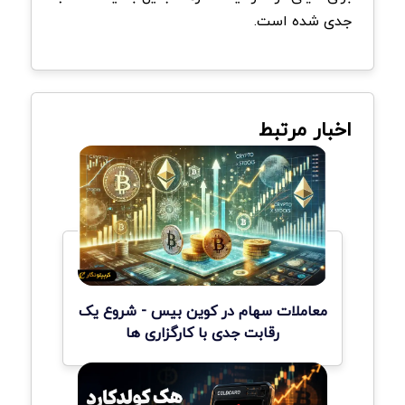
جدی شده است.
اخبار مرتبط
معاملات سهام در کوین بیس - شروع یک
رقابت جدی با کارگزاری ها