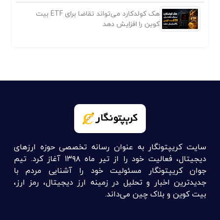
هک کولدکارد می‌تواند تقاضا برای ETF بیت
کوین را افزایش دهد
سایت کریپتونگار به عنوان رسانه تخصصی حوزه ارزهای
دیجیتال، فعالیت خود را از تیر ماه ۱۳۹۸ آغاز کرد. تیم
جوان کریپتونگار مسئولیت خود را آشنایی مردم با
جدیدترین اخبار و تحلیل در زمینه ارز دیجیتال، رمز ارز،
بیت کوین و بلاک چین می‌داند.