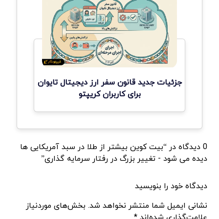
جزئیات جدید قانون سفر ارز دیجیتال تایوان
برای کاربران کریپتو
0 دیدگاه در “بیت کوین بیشتر از طلا در سبد آمریکایی ها
دیده می شود - تغییر بزرگ در رفتار سرمایه گذاری”
دیدگاه خود را بنویسید
نشانی ایمیل شما منتشر نخواهد شد. بخش‌های موردنیاز
علامت‌گذاری شده‌اند *