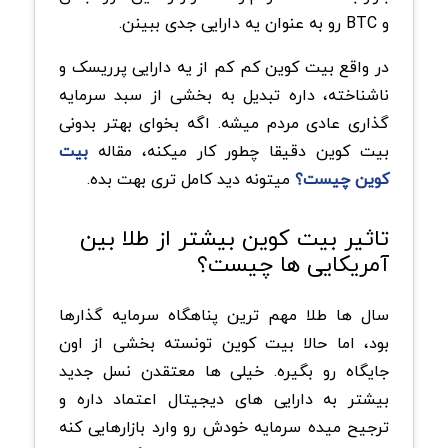
و BTC رو به عنوان یه دارایی جدی ببینن.
در واقع بیت کوین کم کم از یه دارایی پرریسک و
ناشناخته، داره تبدیل به بخشی از سبد سرمایه
گذاری عادی مردم میشه. اگه بخوای بهتر بدونی
بیت کوین دقیقا چطور کار میکنه، مقاله
بیت
کوین چیست؟
میتونه دید کامل تری بهت بده.
تاثیر بیت کوین بیشتر از طلا بین
آمریکایی ها چیست؟
سال ها طلا مهم ترین پناهگاه سرمایه گذارها
بود، اما حالا بیت کوین تونسته بخشی از اون
جایگاه رو بگیره. خیلی ها معتقدن نسل جدید
بیشتر به دارایی های دیجیتال اعتماد داره و
ترجیح میده سرمایه خودش رو وارد بازارهایی کنه